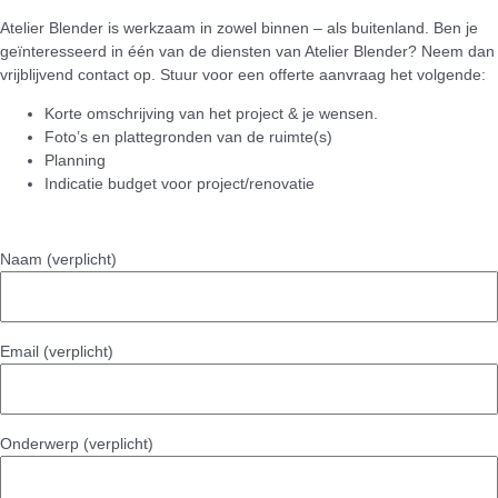
Atelier Blender is werkzaam in zowel binnen – als buitenland. Ben je
geïnteresseerd in één van de diensten van Atelier Blender? Neem dan
vrijblijvend contact op. Stuur voor een offerte aanvraag het volgende:
Korte omschrijving van het project & je wensen.
Foto’s en plattegronden van de ruimte(s)
Planning
Indicatie budget voor project/renovatie
Naam (verplicht)
Email (verplicht)
Onderwerp (verplicht)